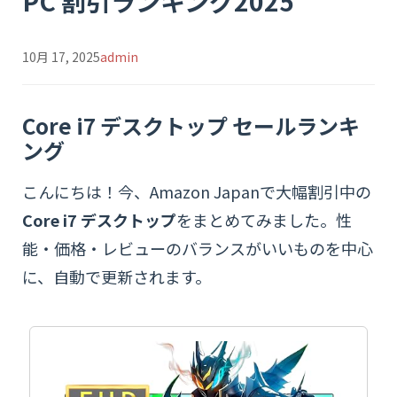
PC 割引ランキング2025
10月 17, 2025
admin
Core i7 デスクトップ セールランキ
ング
こんにちは！今、Amazon Japanで大幅割引中の
Core i7 デスクトップ
をまとめてみました。性
能・価格・レビューのバランスがいいものを中心
に、自動で更新されます。