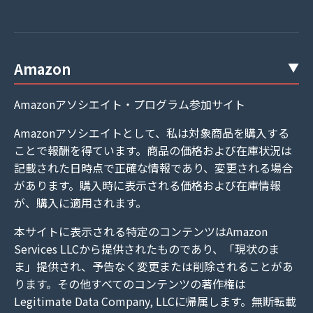
Amazon
Amazonアソシエイト・プログラム参加サイト
Amazonアソシエイトとして、私は対象商品を購入する
ことで報酬を得ています。商品の価格および在庫状況は
記載された日時点で正確な情報であり、変更される場合
があります。購入時に表示される価格および在庫情報
が、購入に適用されます。
本サイトに表示される特定のコンテンツはAmazon
Services LLCから提供されたものであり、「現状のま
ま」提供され、予告なく変更または削除されることがあ
ります。その他すべてのコンテンツの著作権は
Legitimate Data Company, LLCに帰属します。無断転載