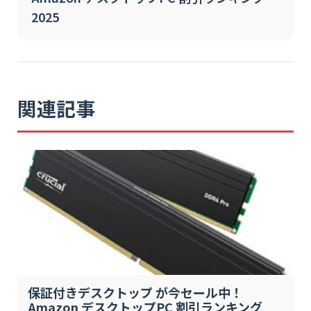
2025
関連記事
保証付きデスクトップ が今セール中！
Amazon デスクトップPC 割引ランキング