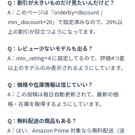
Q：割引が大きいものだけ見たいんだけど？
A：このページは「orderby=discount /
min_discount=20」で設定済みなので、20%以
上の割引が目立つようになってます。
Q：レビュー少ないモデルも出る？
A：min_rating=4 に設定してるので、評価4つ星
以上のモデルのみ表示されるようにしています。
Q：価格や在庫情報は信じていい？
A：この投稿は毎日自動更新されて、最新の価
格・在庫を取得するようにしています。
Q：無料配送の商品もある？
A：はい、Amazon Prime 対象なら無料配送（送