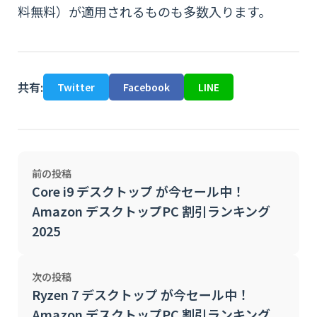
料無料）が適用されるものも多数入ります。
共有:
Twitter
Facebook
LINE
前の投稿
Core i9 デスクトップ が今セール中！
Amazon デスクトップPC 割引ランキング
2025
次の投稿
Ryzen 7 デスクトップ が今セール中！
Amazon デスクトップPC 割引ランキング