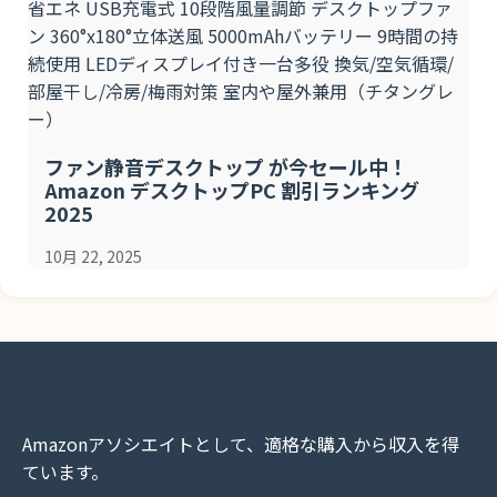
ファン静音デスクトップ が今セール中！
Amazon デスクトップPC 割引ランキング
2025
10月 22, 2025
Amazonアソシエイトとして、適格な購入から収入を得
ています。