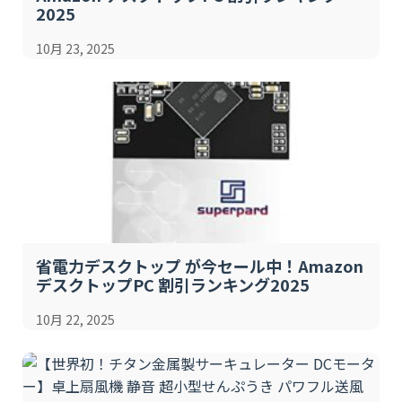
2025
10月 23, 2025
省電力デスクトップ が今セール中！Amazon
デスクトップPC 割引ランキング2025
10月 22, 2025