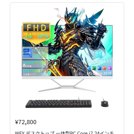
¥72,800
WEY デスクトップ 一体型PC Core i7 24インチ