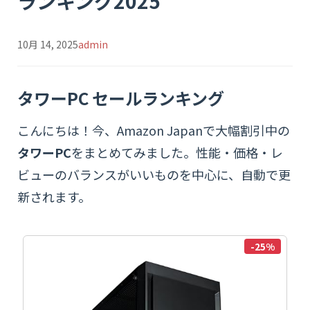
ランキング2025
10月 14, 2025
admin
タワーPC セールランキング
こんにちは！今、Amazon Japanで大幅割引中の
タワーPC
をまとめてみました。性能・価格・レ
ビューのバランスがいいものを中心に、自動で更
新されます。
-25%