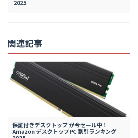
2025
関連記事
保証付きデスクトップ が今セール中！
Amazon デスクトップPC 割引ランキング
2025