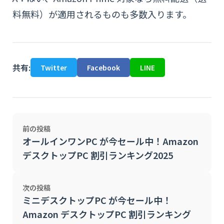
料無料）が適用されるものも多数入ります。
共有:
Twitter
Facebook
LINE
前の投稿
オールインワンPC が今セール中！Amazon
デスクトップPC 割引ランキング2025
次の投稿
ミニデスクトップPC が今セール中！
Amazon デスクトップPC 割引ランキング