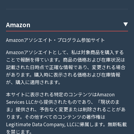
Amazon
Amazonアソシエイト・プログラム参加サイト
Amazonアソシエイトとして、私は対象商品を購入する
ことで報酬を得ています。商品の価格および在庫状況は
記載された日時点で正確な情報であり、変更される場合
があります。購入時に表示される価格および在庫情報
が、購入に適用されます。
本サイトに表示される特定のコンテンツはAmazon
Services LLCから提供されたものであり、「現状のま
ま」提供され、予告なく変更または削除されることがあ
ります。その他すべてのコンテンツの著作権は
Legitimate Data Company, LLCに帰属します。無断転載
を禁じます。