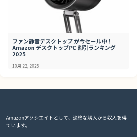
ファン静音デスクトップ が今セール中！
Amazon デスクトップPC 割引ランキング
2025
10月 22, 2025
Amazonアソシエイトとして、適格な購入から収入を得
ています。