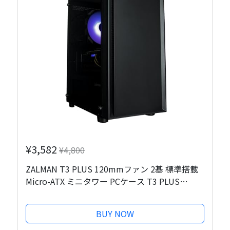
¥3,582
¥4,800
ZALMAN T3 PLUS 120mmファン 2基 標準搭載
Micro-ATX ミニタワー PCケース T3 PLUS
CS8683
BUY NOW