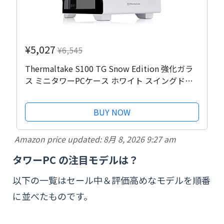
¥5,027
¥6,545
Thermaltake S100 TG Snow Edition 強化ガラ
ス ミニタワーPCケース ホワイト スイングドア
パネル採用 CA-1Q9-00S6WN-00 CS7886
BUY NOW
Amazon price updated:
8月 8, 2026 9:27 am
タワーPC の注目モデルは？
以下の一覧はセール中＆評価高めなモデルを順番
に並べたものです。