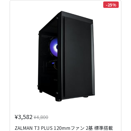
-25%
¥3,582
¥4,800
ZALMAN T3 PLUS 120mmファン 2基 標準搭載