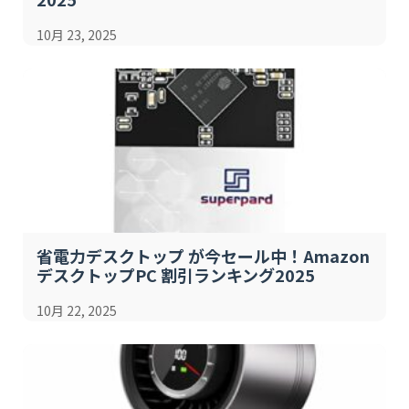
10月 23, 2025
省電力デスクトップ が今セール中！Amazon
デスクトップPC 割引ランキング2025
10月 22, 2025