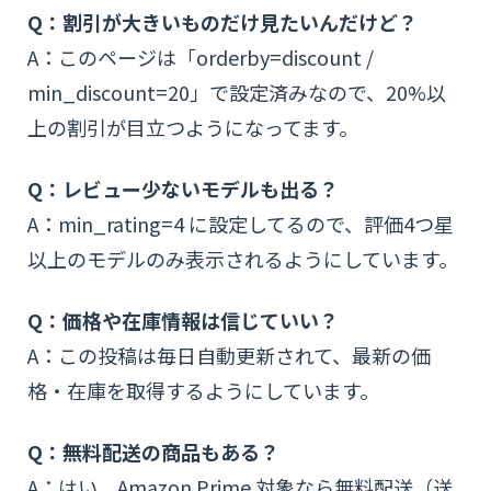
Q：割引が大きいものだけ見たいんだけど？
A：このページは「orderby=discount /
min_discount=20」で設定済みなので、20%以
上の割引が目立つようになってます。
Q：レビュー少ないモデルも出る？
A：min_rating=4 に設定してるので、評価4つ星
以上のモデルのみ表示されるようにしています。
Q：価格や在庫情報は信じていい？
A：この投稿は毎日自動更新されて、最新の価
格・在庫を取得するようにしています。
Q：無料配送の商品もある？
A：はい、Amazon Prime 対象なら無料配送（送