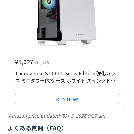
¥5,027
¥6,545
Thermaltake S100 TG Snow Edition 強化ガラ
ス ミニタワーPCケース ホワイト スイングドア
パネル採用 CA-1Q9-00S6WN-00 CS7886
BUY NOW
Amazon price updated:
8月 8, 2026 9:27 am
よくある質問（FAQ）