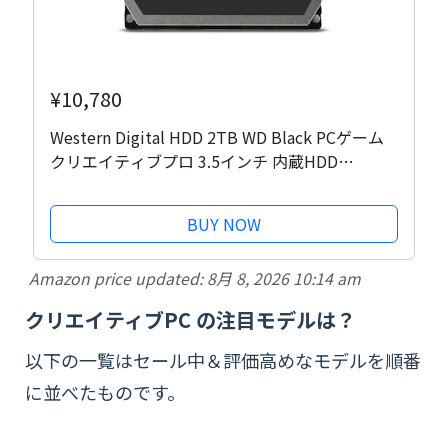
¥10,780
Western Digital HDD 2TB WD Black PCゲーム
クリエイティブプロ 3.5インチ 内蔵HDD
WD2003FZEX
BUY NOW
Amazon price updated:
8月 8, 2026 10:14 am
クリエイティブPC の注目モデルは？
以下の一覧はセール中＆評価高めなモデルを順番
に並べたものです。