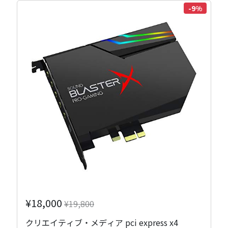
-9%
¥18,000
¥19,800
クリエイティブ・メディア pci express x4