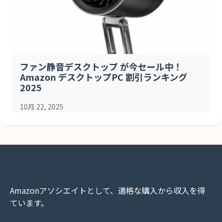
ファン静音デスクトップ が今セール中！
Amazon デスクトップPC 割引ランキング
2025
10月 22, 2025
Amazonアソシエイトとして、適格な購入から収入を得
ています。