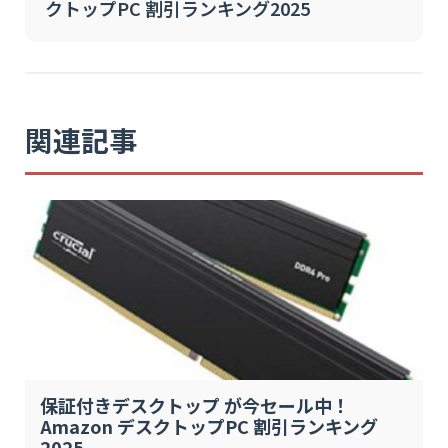
クトップPC 割引ランキング2025
関連記事
保証付きデスクトップ が今セール中！
Amazon デスクトップPC 割引ランキング
2025