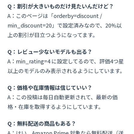
Q：割引が大きいものだけ見たいんだけど？
A：このページは「orderby=discount /
min_discount=20」で設定済みなので、20%以
上の割引が目立つようになってます。
Q：レビュー少ないモデルも出る？
A：min_rating=4 に設定してるので、評価4つ星
以上のモデルのみ表示されるようにしています。
Q：価格や在庫情報は信じていい？
A：この投稿は毎日自動更新されて、最新の価
格・在庫を取得するようにしています。
Q：無料配送の商品もある？
A：はい、Amazon Prime 対象なら無料配送（送