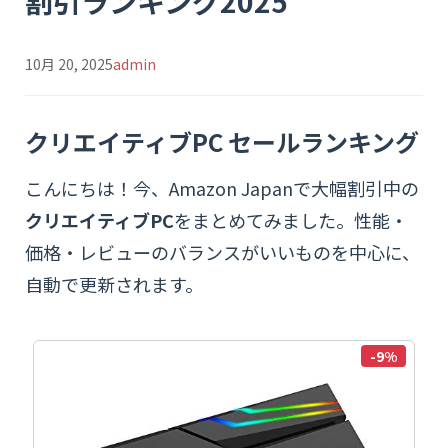
割引ランキング2025
10月 20, 2025
admin
クリエイティブPC セールランキング
こんにちは！今、Amazon Japanで大幅割引中の
クリエイティブPC
をまとめてみました。性能・
価格・レビューのバランスがいいものを中心に、
自動で更新されます。
-9%