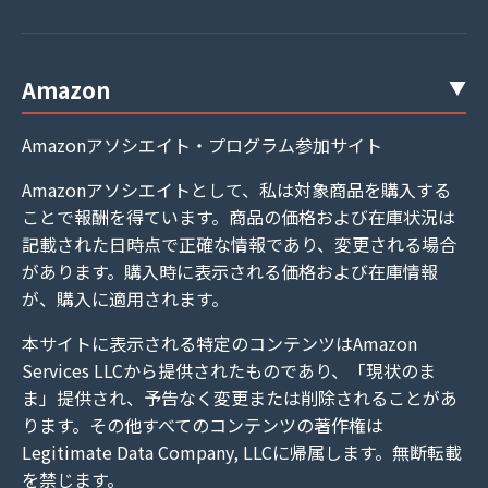
Amazon
Amazonアソシエイト・プログラム参加サイト
Amazonアソシエイトとして、私は対象商品を購入する
ことで報酬を得ています。商品の価格および在庫状況は
記載された日時点で正確な情報であり、変更される場合
があります。購入時に表示される価格および在庫情報
が、購入に適用されます。
本サイトに表示される特定のコンテンツはAmazon
Services LLCから提供されたものであり、「現状のま
ま」提供され、予告なく変更または削除されることがあ
ります。その他すべてのコンテンツの著作権は
Legitimate Data Company, LLCに帰属します。無断転載
を禁じます。