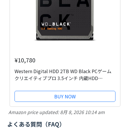
¥10,780
Western Digital HDD 2TB WD Black PCゲーム
クリエイティブプロ 3.5インチ 内蔵HDD
WD2003FZEX
BUY NOW
Amazon price updated:
8月 8, 2026 10:14 am
よくある質問（FAQ）