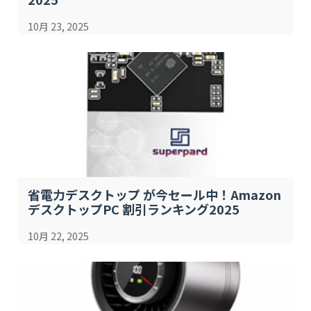
10月 23, 2025
省電力デスクトップ が今セール中！Amazon
デスクトップPC 割引ランキング2025
10月 22, 2025