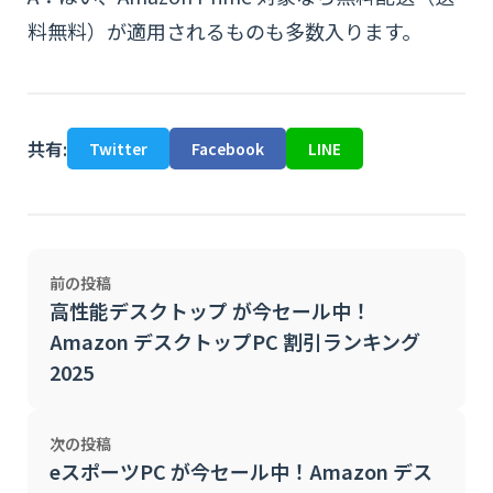
料無料）が適用されるものも多数入ります。
共有:
Twitter
Facebook
LINE
前の投稿
高性能デスクトップ が今セール中！
Amazon デスクトップPC 割引ランキング
2025
次の投稿
eスポーツPC が今セール中！Amazon デス